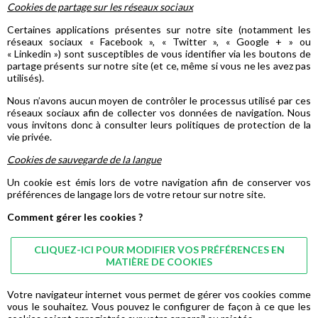
Cookies de partage sur les réseaux sociaux
Certaines applications présentes sur notre site (notamment les
réseaux sociaux « Facebook », « Twitter », « Google + » ou
« Linkedin ») sont susceptibles de vous identifier via les boutons de
partage présents sur notre site (et ce, même si vous ne les avez pas
utilisés).
Nous n’avons aucun moyen de contrôler le processus utilisé par ces
réseaux sociaux afin de collecter vos données de navigation. Nous
vous invitons donc à consulter leurs politiques de protection de la
vie privée.
Cookies de sauvegarde de la langue
Un cookie est émis lors de votre navigation afin de conserver vos
préférences de langage lors de votre retour sur notre site.
Comment gérer les cookies ?
CLIQUEZ-ICI POUR MODIFIER VOS PRÉFÉRENCES EN
MATIÈRE DE COOKIES
Votre navigateur internet vous permet de gérer vos cookies comme
vous le souhaitez. Vous pouvez le configurer de façon à ce que les