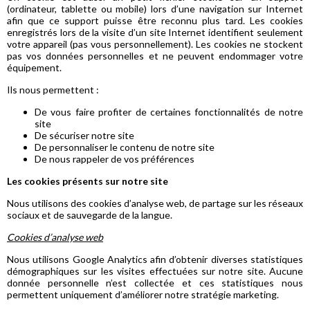
(ordinateur, tablette ou mobile) lors d’une navigation sur Internet
afin que ce support puisse être reconnu plus tard. Les cookies
enregistrés lors de la visite d’un site Internet identifient seulement
votre appareil (pas vous personnellement). Les cookies ne stockent
pas vos données personnelles et ne peuvent endommager votre
équipement.
Ils nous permettent :
De vous faire profiter de certaines fonctionnalités de notre
site
De sécuriser notre site
De personnaliser le contenu de notre site
De nous rappeler de vos préférences
Les cookies présents sur notre site
Nous utilisons des cookies d’analyse web, de partage sur les réseaux
sociaux et de sauvegarde de la langue.
Cookies d’analyse web
Nous utilisons Google Analytics afin d’obtenir diverses statistiques
démographiques sur les visites effectuées sur notre site. Aucune
donnée personnelle n’est collectée et ces statistiques nous
permettent uniquement d’améliorer notre stratégie marketing.