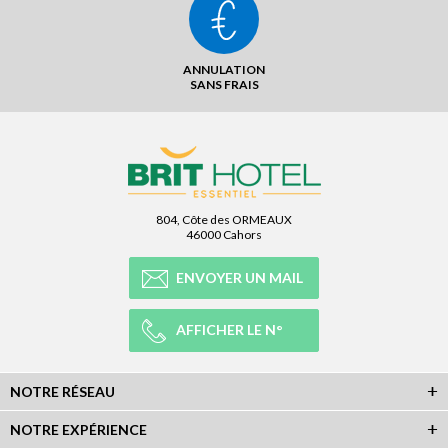
ANNULATION
SANS FRAIS
804, Côte des ORMEAUX
46000 Cahors
ENVOYER UN MAIL
AFFICHER LE N°
NOTRE RÉSEAU
NOTRE EXPÉRIENCE