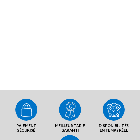
PAIEMENT
MEILLEUR TARIF
DISPONIBILITÉS
SÉCURISÉ
GARANTI
EN TEMPS RÉEL