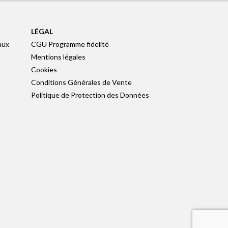
LÉGAL
aux
CGU Programme fidelité
Mentions légales
Cookies
Conditions Générales de Vente
Politique de Protection des Données