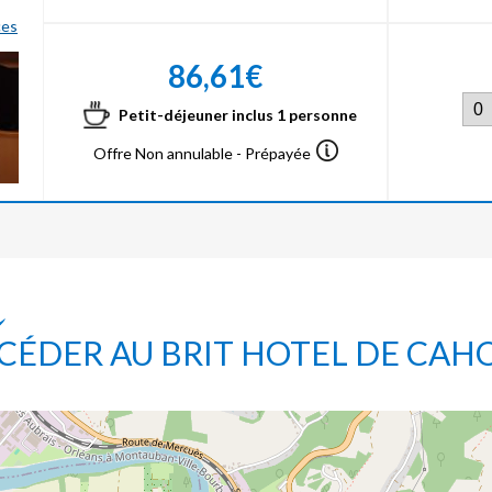
ces
86,61€
Petit-déjeuner inclus 1 personne
Offre Non annulable - Prépayée
CÉDER AU BRIT HOTEL DE CAH