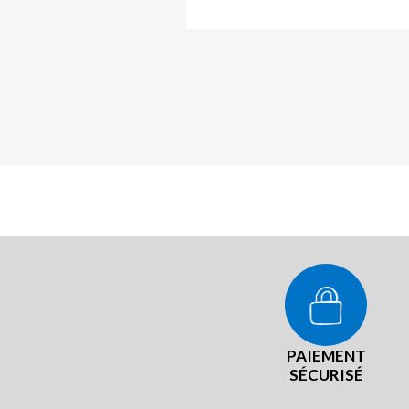
PAIEMENT
SÉCURISÉ