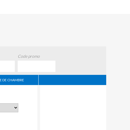
Code promo
 DE CHAMBRE