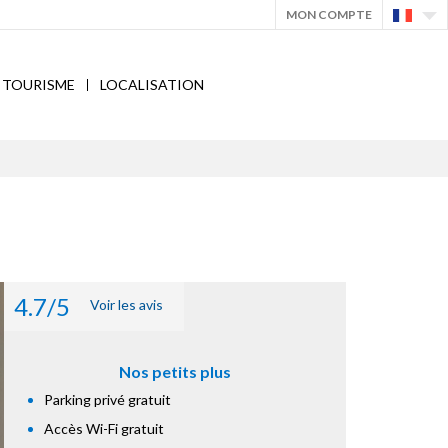
MON COMPTE
TOURISME
LOCALISATION
4.7/5
Voir les avis
Nos petits plus
Parking privé gratuit
Accès Wi-Fi gratuit