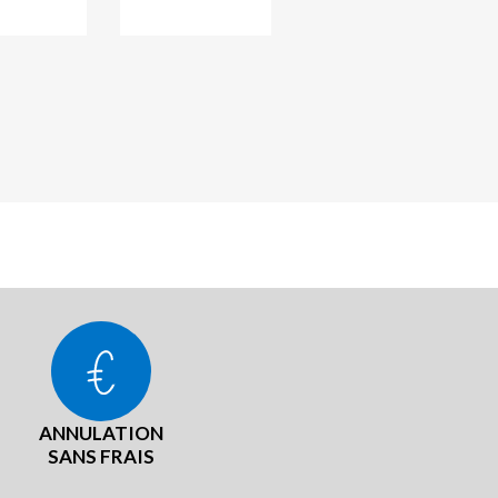
ANNULATION
SANS FRAIS