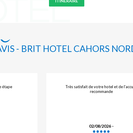
ITINÉRAIRE
AVIS - BRIT HOTEL CAHORS NOR
e étape
Très satisfait de votre hotel et de l'accu
recommande
02/08/2026 -